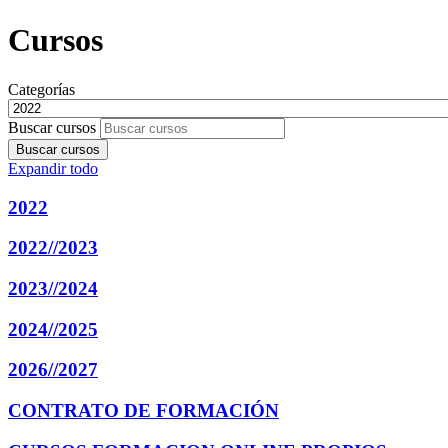
Cursos
Categorías
Buscar cursos
Buscar cursos
Expandir todo
2022
2022//2023
2023//2024
2024//2025
2026//2027
CONTRATO DE FORMACIÓN