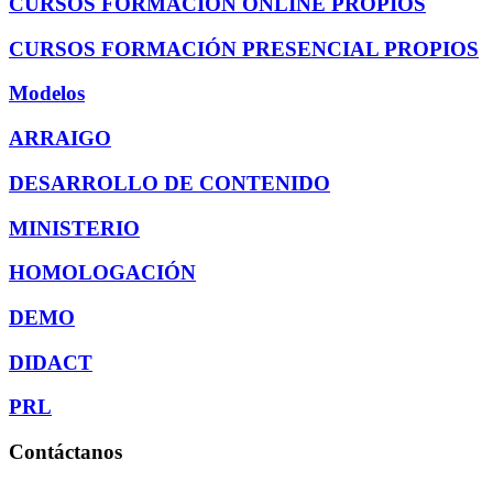
CURSOS FORMACION ONLINE PROPIOS
CURSOS FORMACIÓN PRESENCIAL PROPIOS
Modelos
ARRAIGO
DESARROLLO DE CONTENIDO
MINISTERIO
HOMOLOGACIÓN
DEMO
DIDACT
PRL
Contáctanos