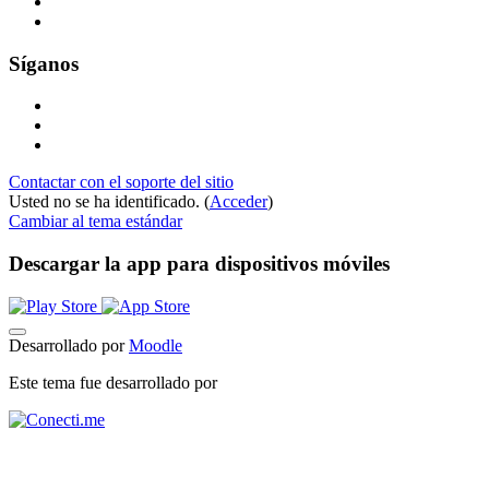
Síganos
Contactar con el soporte del sitio
Usted no se ha identificado. (
Acceder
)
Cambiar al tema estándar
Descargar la app para dispositivos móviles
Desarrollado por
Moodle
Este tema fue desarrollado por